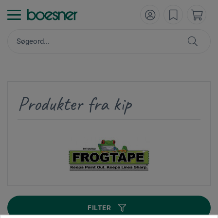
Produkter fra kip
FILTER