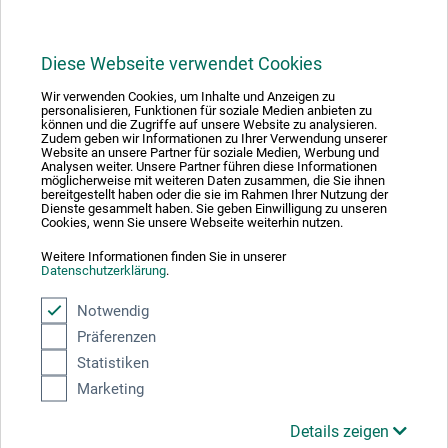
Diese Webseite verwendet Cookies
Wir verwenden Cookies, um Inhalte und Anzeigen zu
1
personalisieren, Funktionen für soziale Medien anbieten zu
können und die Zugriffe auf unsere Website zu analysieren.
Zudem geben wir Informationen zu Ihrer Verwendung unserer
Website an unsere Partner für soziale Medien, Werbung und
Analysen weiter. Unsere Partner führen diese Informationen
möglicherweise mit weiteren Daten zusammen, die Sie ihnen
bereitgestellt haben oder die sie im Rahmen Ihrer Nutzung der
Dienste gesammelt haben. Sie geben Einwilligung zu unseren
Absolut sikker
Cookies, wenn Sie unsere Webseite weiterhin nutzen.
Weitere Informationen finden Sie in unserer
Datenschutzerklärung
.
Notwendig
Präferenzen
Betalingsmetoder
Statistiken
Marketing
Details zeigen