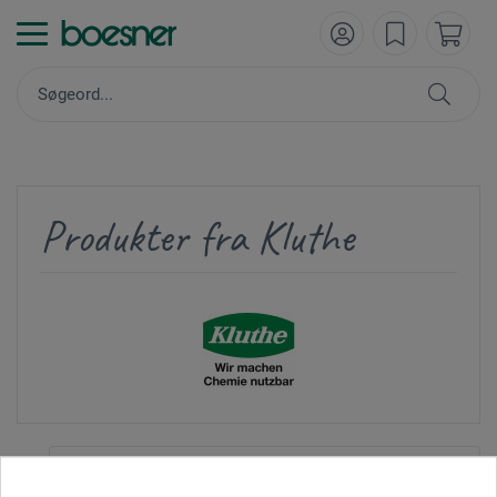
Produkter fra Kluthe