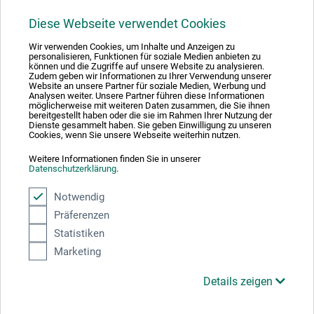
Diese Webseite verwendet Cookies
1
Wir verwenden Cookies, um Inhalte und Anzeigen zu
personalisieren, Funktionen für soziale Medien anbieten zu
können und die Zugriffe auf unsere Website zu analysieren.
Zudem geben wir Informationen zu Ihrer Verwendung unserer
Website an unsere Partner für soziale Medien, Werbung und
Analysen weiter. Unsere Partner führen diese Informationen
möglicherweise mit weiteren Daten zusammen, die Sie ihnen
Absolut sikker
bereitgestellt haben oder die sie im Rahmen Ihrer Nutzung der
Dienste gesammelt haben. Sie geben Einwilligung zu unseren
Cookies, wenn Sie unsere Webseite weiterhin nutzen.
Weitere Informationen finden Sie in unserer
Datenschutzerklärung
.
Betalingsmetoder
Notwendig
Präferenzen
Statistiken
Marketing
Details zeigen
Produktkategorier