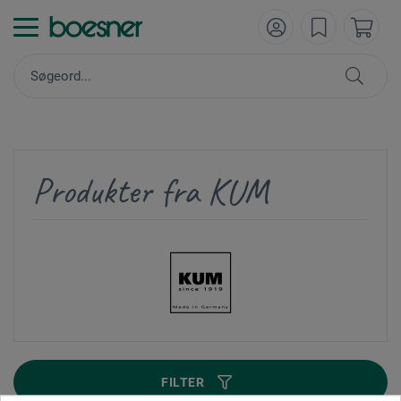
Produkter fra KUM
FILTER