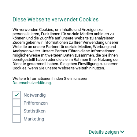
Diese Webseite verwendet Cookies
Wir verwenden Cookies, um Inhalte und Anzeigen zu
1
personalisieren, Funktionen für soziale Medien anbieten zu
können und die Zugriffe auf unsere Website zu analysieren.
Zudem geben wir Informationen zu Ihrer Verwendung unserer
Website an unsere Partner für soziale Medien, Werbung und
Analysen weiter. Unsere Partner führen diese Informationen
möglicherweise mit weiteren Daten zusammen, die Sie ihnen
bereitgestellt haben oder die sie im Rahmen Ihrer Nutzung der
Dienste gesammelt haben. Sie geben Einwilligung zu unseren
Absolut sikker
Cookies, wenn Sie unsere Webseite weiterhin nutzen.
Weitere Informationen finden Sie in unserer
Datenschutzerklärung
.
Notwendig
Präferenzen
Betalingsmetoder
Statistiken
Marketing
Details zeigen