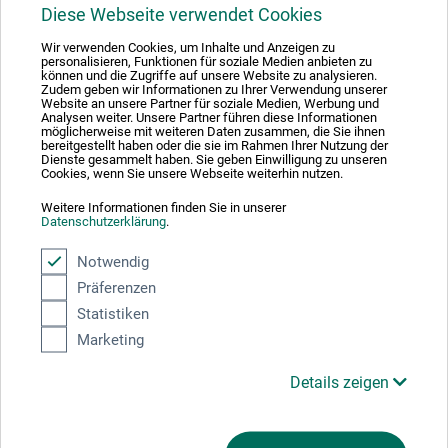
1
Diese Webseite verwendet Cookies
Wir verwenden Cookies, um Inhalte und Anzeigen zu
personalisieren, Funktionen für soziale Medien anbieten zu
können und die Zugriffe auf unsere Website zu analysieren.
Zudem geben wir Informationen zu Ihrer Verwendung unserer
Website an unsere Partner für soziale Medien, Werbung und
Analysen weiter. Unsere Partner führen diese Informationen
Absolut sikker
möglicherweise mit weiteren Daten zusammen, die Sie ihnen
bereitgestellt haben oder die sie im Rahmen Ihrer Nutzung der
Dienste gesammelt haben. Sie geben Einwilligung zu unseren
Cookies, wenn Sie unsere Webseite weiterhin nutzen.
Weitere Informationen finden Sie in unserer
Datenschutzerklärung
.
Betalingsmetoder
Notwendig
Präferenzen
Statistiken
Marketing
Produktkategorier
Details zeigen