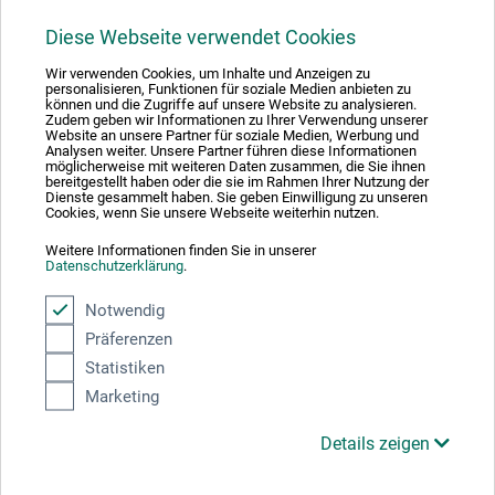
Diese Webseite verwendet Cookies
1
Wir verwenden Cookies, um Inhalte und Anzeigen zu
personalisieren, Funktionen für soziale Medien anbieten zu
können und die Zugriffe auf unsere Website zu analysieren.
Zudem geben wir Informationen zu Ihrer Verwendung unserer
Website an unsere Partner für soziale Medien, Werbung und
Analysen weiter. Unsere Partner führen diese Informationen
möglicherweise mit weiteren Daten zusammen, die Sie ihnen
Absolut sikker
bereitgestellt haben oder die sie im Rahmen Ihrer Nutzung der
Dienste gesammelt haben. Sie geben Einwilligung zu unseren
Cookies, wenn Sie unsere Webseite weiterhin nutzen.
Weitere Informationen finden Sie in unserer
Datenschutzerklärung
.
Betalingsmetoder
Notwendig
Präferenzen
Statistiken
Marketing
Details zeigen
Produktkategorier