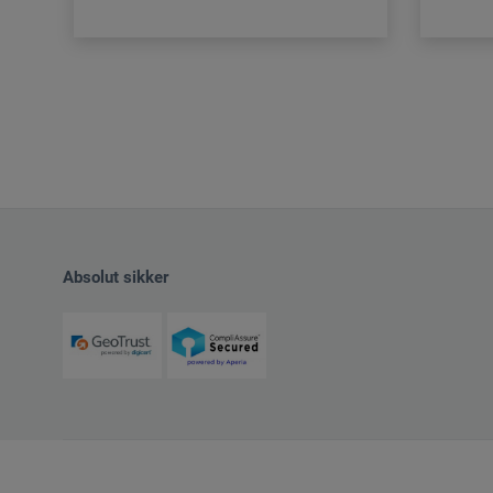
Absolut sikker