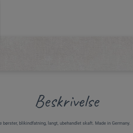
Beskrivelse
e børster, blikindfatning, langt, ubehandlet skaft. Made in Germany.