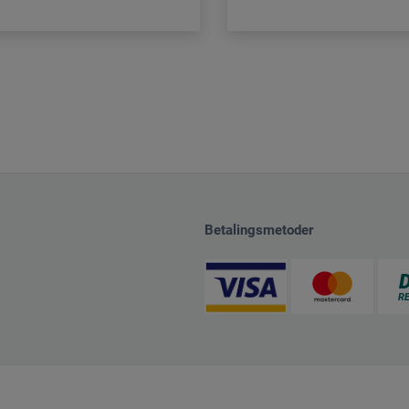
Betalingsmetoder