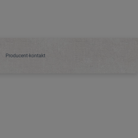
Producent-kontakt