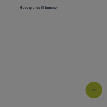
Gode grunde til boesner