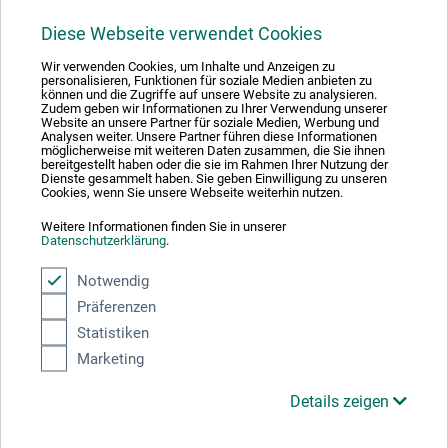
Diese Webseite verwendet Cookies
1
Wir verwenden Cookies, um Inhalte und Anzeigen zu
personalisieren, Funktionen für soziale Medien anbieten zu
können und die Zugriffe auf unsere Website zu analysieren.
Zudem geben wir Informationen zu Ihrer Verwendung unserer
Website an unsere Partner für soziale Medien, Werbung und
Analysen weiter. Unsere Partner führen diese Informationen
möglicherweise mit weiteren Daten zusammen, die Sie ihnen
Absolut sikker
bereitgestellt haben oder die sie im Rahmen Ihrer Nutzung der
Dienste gesammelt haben. Sie geben Einwilligung zu unseren
Cookies, wenn Sie unsere Webseite weiterhin nutzen.
Weitere Informationen finden Sie in unserer
Datenschutzerklärung
.
Betalingsmetoder
Notwendig
Präferenzen
Statistiken
Marketing
Details zeigen
Produktkategorier