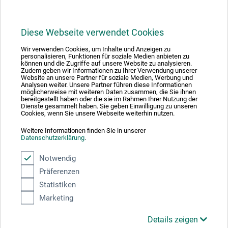
Diese Webseite verwendet Cookies
Wir verwenden Cookies, um Inhalte und Anzeigen zu
1
personalisieren, Funktionen für soziale Medien anbieten zu
können und die Zugriffe auf unsere Website zu analysieren.
Zudem geben wir Informationen zu Ihrer Verwendung unserer
Website an unsere Partner für soziale Medien, Werbung und
Analysen weiter. Unsere Partner führen diese Informationen
möglicherweise mit weiteren Daten zusammen, die Sie ihnen
bereitgestellt haben oder die sie im Rahmen Ihrer Nutzung der
Dienste gesammelt haben. Sie geben Einwilligung zu unseren
Absolut sikker
Cookies, wenn Sie unsere Webseite weiterhin nutzen.
Weitere Informationen finden Sie in unserer
Datenschutzerklärung
.
Notwendig
Präferenzen
Betalingsmetoder
Statistiken
Marketing
Details zeigen