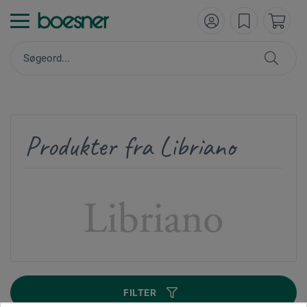
Produkter fra Libriano
FILTER