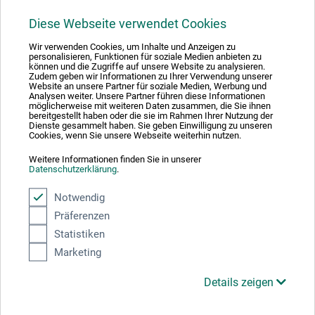
Diese Webseite verwendet Cookies
1
Wir verwenden Cookies, um Inhalte und Anzeigen zu
personalisieren, Funktionen für soziale Medien anbieten zu
können und die Zugriffe auf unsere Website zu analysieren.
Zudem geben wir Informationen zu Ihrer Verwendung unserer
Website an unsere Partner für soziale Medien, Werbung und
Analysen weiter. Unsere Partner führen diese Informationen
möglicherweise mit weiteren Daten zusammen, die Sie ihnen
Absolut sikker
bereitgestellt haben oder die sie im Rahmen Ihrer Nutzung der
Dienste gesammelt haben. Sie geben Einwilligung zu unseren
Cookies, wenn Sie unsere Webseite weiterhin nutzen.
Weitere Informationen finden Sie in unserer
Datenschutzerklärung
.
Betalingsmetoder
Notwendig
Präferenzen
Statistiken
Marketing
Details zeigen
Produktkategorier