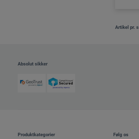
Artikel pr. s
Absolut sikker
Produktkategorier
Følg os