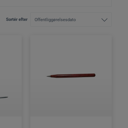
Sortér efter