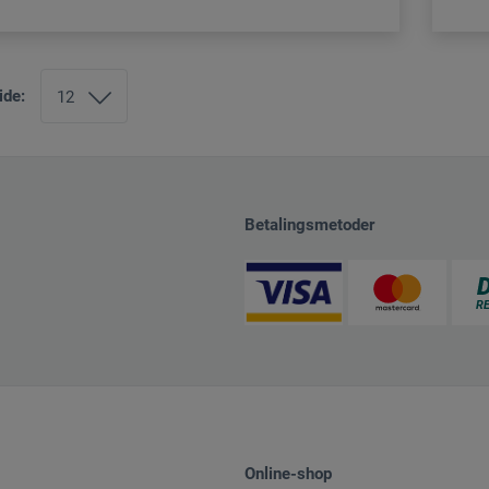
ide:
Betalingsmetoder
Online-shop