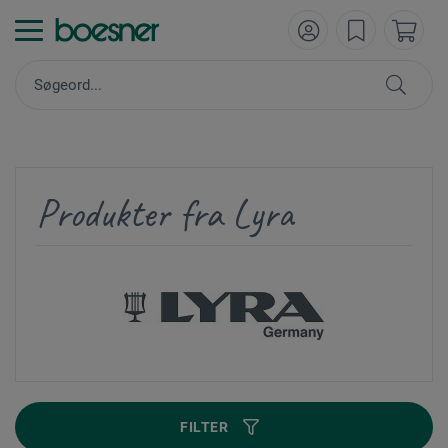
Produkter fra Lyra
FILTER