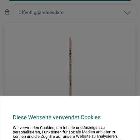
Diese Webseite verwendet Cookies
Wir verwenden Cookies, um Inhalte und Anzeigen zu
personalisieren, Funktionen für soziale Medien anbieten zu
Lyra
können und die Zugriffe auf unsere Website zu analysieren.