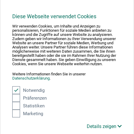
Diese Webseite verwendet Cookies
1
Wir verwenden Cookies, um Inhalte und Anzeigen zu
personalisieren, Funktionen für soziale Medien anbieten zu
können und die Zugriffe auf unsere Website zu analysieren.
Zudem geben wir Informationen zu Ihrer Verwendung unserer
Website an unsere Partner für soziale Medien, Werbung und
Analysen weiter. Unsere Partner führen diese Informationen
möglicherweise mit weiteren Daten zusammen, die Sie ihnen
bereitgestellt haben oder die sie im Rahmen Ihrer Nutzung der
Absolut sikker
Dienste gesammelt haben. Sie geben Einwilligung zu unseren
Cookies, wenn Sie unsere Webseite weiterhin nutzen.
Weitere Informationen finden Sie in unserer
Datenschutzerklärung
.
Notwendig
Betalingsmetoder
Präferenzen
Statistiken
Marketing
Details zeigen