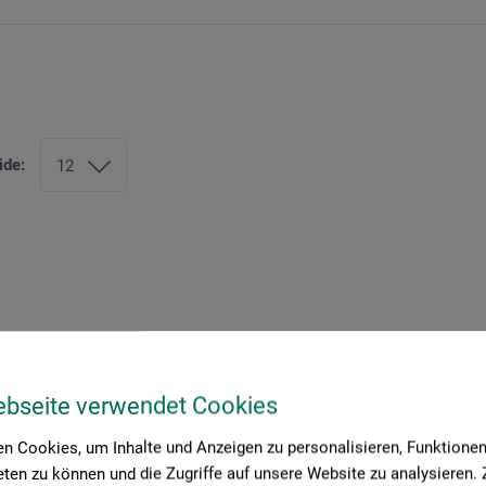
ide:
ebseite verwendet Cookies
n Cookies, um Inhalte und Anzeigen zu personalisieren, Funktionen 
ten zu können und die Zugriffe auf unsere Website zu analysieren