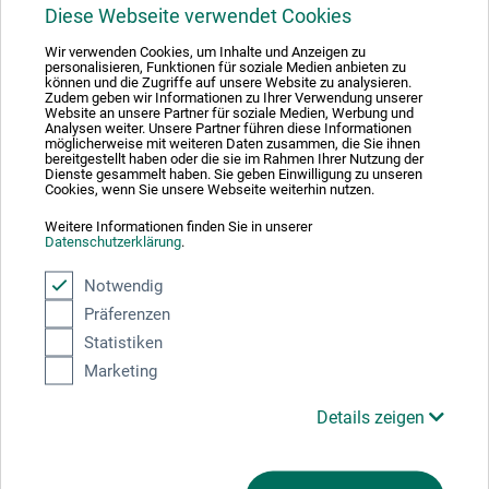
1
Diese Webseite verwendet Cookies
Wir verwenden Cookies, um Inhalte und Anzeigen zu
personalisieren, Funktionen für soziale Medien anbieten zu
können und die Zugriffe auf unsere Website zu analysieren.
Zudem geben wir Informationen zu Ihrer Verwendung unserer
Website an unsere Partner für soziale Medien, Werbung und
Analysen weiter. Unsere Partner führen diese Informationen
Absolut sikker
möglicherweise mit weiteren Daten zusammen, die Sie ihnen
bereitgestellt haben oder die sie im Rahmen Ihrer Nutzung der
Dienste gesammelt haben. Sie geben Einwilligung zu unseren
Cookies, wenn Sie unsere Webseite weiterhin nutzen.
Weitere Informationen finden Sie in unserer
Datenschutzerklärung
.
Betalingsmetoder
Notwendig
Präferenzen
Statistiken
Marketing
Produktkategorier
Details zeigen