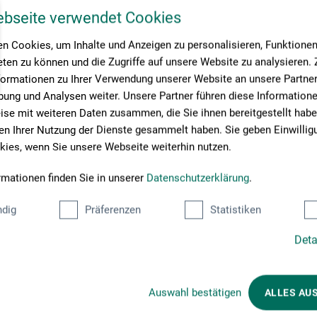
ebseite verwendet Cookies
n Cookies, um Inhalte und Anzeigen zu personalisieren, Funktionen 
ten zu können und die Zugriffe auf unsere Website zu analysieren
formationen zu Ihrer Verwendung unserer Website an unsere Partner 
ung und Analysen weiter. Unsere Partner führen diese Information
se mit weiteren Daten zusammen, die Sie ihnen bereitgestellt habe
n Ihrer Nutzung der Dienste gesammelt haben. Sie geben Einwillig
ies, wenn Sie unsere Webseite weiterhin nutzen.
rmationen finden Sie in unserer
Datenschutzerklärung
.
dig
Präferenzen
Statistiken
Deta
Betalingsmetoder
Auswahl bestätigen
ALLES AU