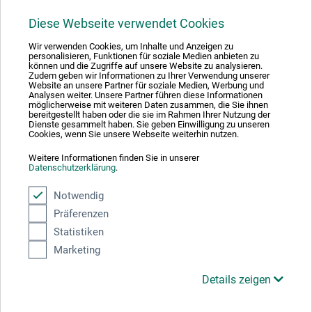
Diese Webseite verwendet Cookies
1
Wir verwenden Cookies, um Inhalte und Anzeigen zu
personalisieren, Funktionen für soziale Medien anbieten zu
können und die Zugriffe auf unsere Website zu analysieren.
Zudem geben wir Informationen zu Ihrer Verwendung unserer
Website an unsere Partner für soziale Medien, Werbung und
Analysen weiter. Unsere Partner führen diese Informationen
möglicherweise mit weiteren Daten zusammen, die Sie ihnen
Absolut sikker
bereitgestellt haben oder die sie im Rahmen Ihrer Nutzung der
Dienste gesammelt haben. Sie geben Einwilligung zu unseren
Cookies, wenn Sie unsere Webseite weiterhin nutzen.
Weitere Informationen finden Sie in unserer
Datenschutzerklärung
.
Betalingsmetoder
Notwendig
Präferenzen
Statistiken
Marketing
Details zeigen
Produktkategorier