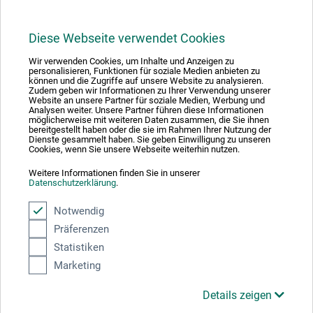
Diese Webseite verwendet Cookies
1
Wir verwenden Cookies, um Inhalte und Anzeigen zu
personalisieren, Funktionen für soziale Medien anbieten zu
können und die Zugriffe auf unsere Website zu analysieren.
Zudem geben wir Informationen zu Ihrer Verwendung unserer
Website an unsere Partner für soziale Medien, Werbung und
Analysen weiter. Unsere Partner führen diese Informationen
möglicherweise mit weiteren Daten zusammen, die Sie ihnen
bereitgestellt haben oder die sie im Rahmen Ihrer Nutzung der
Absolut sikker
Dienste gesammelt haben. Sie geben Einwilligung zu unseren
Cookies, wenn Sie unsere Webseite weiterhin nutzen.
Weitere Informationen finden Sie in unserer
Datenschutzerklärung
.
Notwendig
Betalingsmetoder
Präferenzen
Statistiken
Marketing
Details zeigen