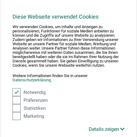
Diese Webseite verwendet Cookies
1
Wir verwenden Cookies, um Inhalte und Anzeigen zu
personalisieren, Funktionen für soziale Medien anbieten zu
können und die Zugriffe auf unsere Website zu analysieren.
Zudem geben wir Informationen zu Ihrer Verwendung unserer
Website an unsere Partner für soziale Medien, Werbung und
Analysen weiter. Unsere Partner führen diese Informationen
möglicherweise mit weiteren Daten zusammen, die Sie ihnen
bereitgestellt haben oder die sie im Rahmen Ihrer Nutzung der
Absolut sikker
Dienste gesammelt haben. Sie geben Einwilligung zu unseren
Cookies, wenn Sie unsere Webseite weiterhin nutzen.
Weitere Informationen finden Sie in unserer
Datenschutzerklärung
.
Notwendig
Betalingsmetoder
Präferenzen
Statistiken
Marketing
Details zeigen