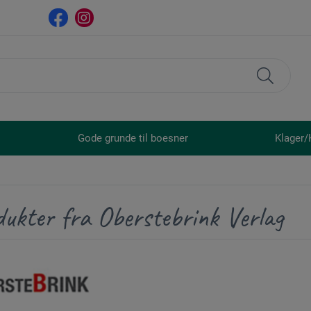
Gode grunde til boesner
Klager/
dukter fra Oberstebrink Verlag