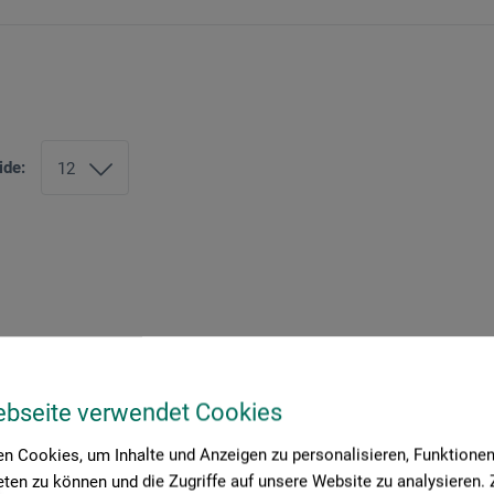
ide:
ebseite verwendet Cookies
n Cookies, um Inhalte und Anzeigen zu personalisieren, Funktionen 
ten zu können und die Zugriffe auf unsere Website zu analysieren