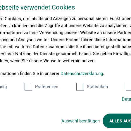
ebseite verwendet Cookies
n Cookies, um Inhalte und Anzeigen zu personalisieren, Funktionen 
ten zu können und die Zugriffe auf unsere Website zu analysieren
formationen zu Ihrer Verwendung unserer Website an unsere Partner 
ung und Analysen weiter. Unsere Partner führen diese Information
se mit weiteren Daten zusammen, die Sie ihnen bereitgestellt habe
n Ihrer Nutzung der Dienste gesammelt haben. Sie geben Einwillig
ies, wenn Sie unsere Webseite weiterhin nutzen.
rmationen finden Sie in unserer
Datenschutzerklärung
.
dig
Präferenzen
Statistiken
Deta
Betalingsmetoder
Auswahl bestätigen
ALLES AU