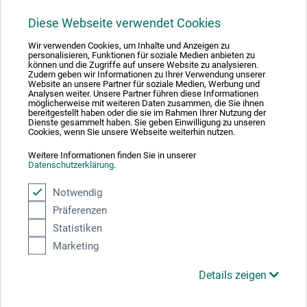
Diese Webseite verwendet Cookies
1
Wir verwenden Cookies, um Inhalte und Anzeigen zu
personalisieren, Funktionen für soziale Medien anbieten zu
können und die Zugriffe auf unsere Website zu analysieren.
Zudem geben wir Informationen zu Ihrer Verwendung unserer
Website an unsere Partner für soziale Medien, Werbung und
Analysen weiter. Unsere Partner führen diese Informationen
möglicherweise mit weiteren Daten zusammen, die Sie ihnen
Absolut sikker
bereitgestellt haben oder die sie im Rahmen Ihrer Nutzung der
Dienste gesammelt haben. Sie geben Einwilligung zu unseren
Cookies, wenn Sie unsere Webseite weiterhin nutzen.
Weitere Informationen finden Sie in unserer
Datenschutzerklärung
.
Betalingsmetoder
Notwendig
Präferenzen
Statistiken
Marketing
Details zeigen
Produktkategorier