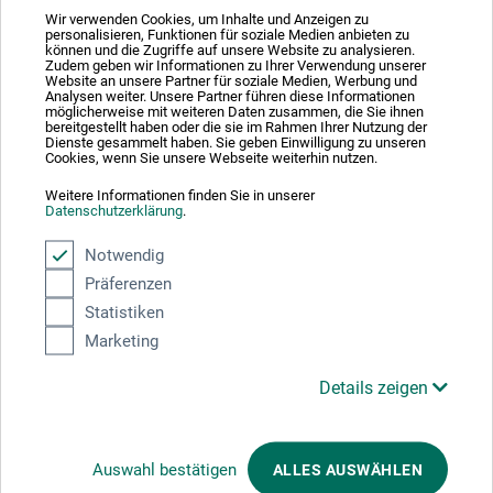
Wir verwenden Cookies, um Inhalte und Anzeigen zu
personalisieren, Funktionen für soziale Medien anbieten zu
können und die Zugriffe auf unsere Website zu analysieren.
Absolut sikker
Zudem geben wir Informationen zu Ihrer Verwendung unserer
Website an unsere Partner für soziale Medien, Werbung und
Analysen weiter. Unsere Partner führen diese Informationen
möglicherweise mit weiteren Daten zusammen, die Sie ihnen
bereitgestellt haben oder die sie im Rahmen Ihrer Nutzung der
Dienste gesammelt haben. Sie geben Einwilligung zu unseren
Cookies, wenn Sie unsere Webseite weiterhin nutzen.
Weitere Informationen finden Sie in unserer
Betalingsmetoder
Datenschutzerklärung
.
Notwendig
Präferenzen
Statistiken
Marketing
Produktkategorier
Details zeigen
ANNULLER BESTILLING
Auswahl bestätigen
ALLES AUSWÄHLEN