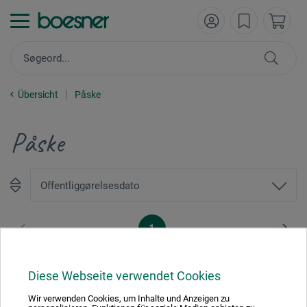
Übersicht
Påske
Påske
1
Diese Webseite verwendet Cookies
Wir verwenden Cookies, um Inhalte und Anzeigen zu