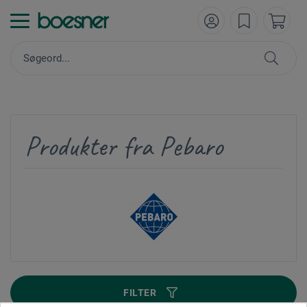
Produkter fra Pebaro
FILTER