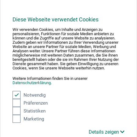
Diese Webseite verwendet Cookies
Wir verwenden Cookies, um Inhalte und Anzeigen zu
1
personalisieren, Funktionen für soziale Medien anbieten zu
können und die Zugriffe auf unsere Website zu analysieren.
Zudem geben wir Informationen zu Ihrer Verwendung unserer
Website an unsere Partner für soziale Medien, Werbung und
Analysen weiter. Unsere Partner führen diese Informationen
möglicherweise mit weiteren Daten zusammen, die Sie ihnen
bereitgestellt haben oder die sie im Rahmen Ihrer Nutzung der
Dienste gesammelt haben. Sie geben Einwilligung zu unseren
Absolut sikker
Cookies, wenn Sie unsere Webseite weiterhin nutzen.
Weitere Informationen finden Sie in unserer
Datenschutzerklärung
.
Notwendig
Präferenzen
Betalingsmetoder
Statistiken
Marketing
Details zeigen