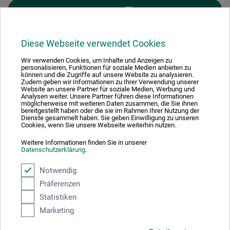
FILTER
Diese Webseite verwendet Cookies
Wir verwenden Cookies, um Inhalte und Anzeigen zu
personalisieren, Funktionen für soziale Medien anbieten zu
1
können und die Zugriffe auf unsere Website zu analysieren.
Zudem geben wir Informationen zu Ihrer Verwendung unserer
Website an unsere Partner für soziale Medien, Werbung und
Analysen weiter. Unsere Partner führen diese Informationen
möglicherweise mit weiteren Daten zusammen, die Sie ihnen
bereitgestellt haben oder die sie im Rahmen Ihrer Nutzung der
Dienste gesammelt haben. Sie geben Einwilligung zu unseren
Cookies, wenn Sie unsere Webseite weiterhin nutzen.
Absolut sikker
Weitere Informationen finden Sie in unserer
Datenschutzerklärung
.
Notwendig
Präferenzen
Betalingsmetoder
Statistiken
Marketing