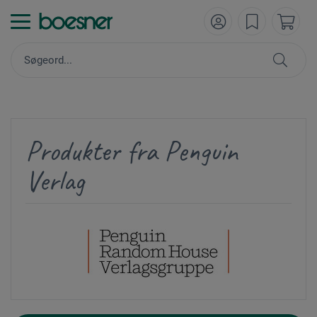
Produkter fra Penguin
Verlag