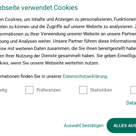
ebseite verwendet Cookies
n Cookies, um Inhalte und Anzeigen zu personalisieren, Funktionen 
ten zu können und die Zugriffe auf unsere Website zu analysieren
formationen zu Ihrer Verwendung unserer Website an unsere Partner 
ung und Analysen weiter. Unsere Partner führen diese Information
se mit weiteren Daten zusammen, die Sie ihnen bereitgestellt habe
n Ihrer Nutzung der Dienste gesammelt haben. Sie geben Einwillig
ies, wenn Sie unsere Webseite weiterhin nutzen.
rmationen finden Sie in unserer
Datenschutzerklärung
.
dig
Präferenzen
Statistiken
Deta
Betalingsmetoder
Auswahl bestätigen
ALLES AU