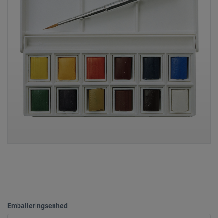
Emballeringsenhed