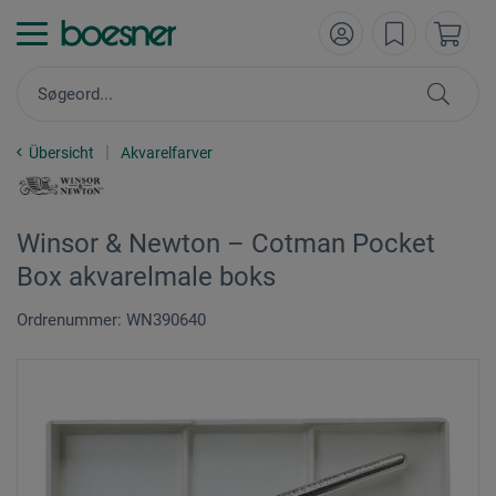
Übersicht
Akvarelfarver
Winsor & Newton – Cotman Pocket
Box akvarelmale boks
Ordrenummer: WN390640