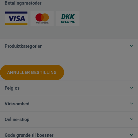
Betalingsmetoder
Produktkategorier
ANNULLER BESTILLING
Følg os
Virksomhed
Online-shop
Gode grunde til boesner