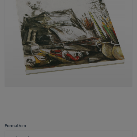
Format/cm