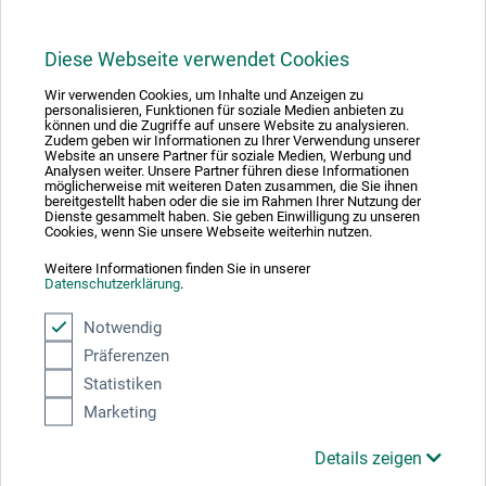
Diese Webseite verwendet Cookies
1
Wir verwenden Cookies, um Inhalte und Anzeigen zu
personalisieren, Funktionen für soziale Medien anbieten zu
können und die Zugriffe auf unsere Website zu analysieren.
Zudem geben wir Informationen zu Ihrer Verwendung unserer
Website an unsere Partner für soziale Medien, Werbung und
Analysen weiter. Unsere Partner führen diese Informationen
möglicherweise mit weiteren Daten zusammen, die Sie ihnen
bereitgestellt haben oder die sie im Rahmen Ihrer Nutzung der
Absolut sikker
Dienste gesammelt haben. Sie geben Einwilligung zu unseren
Cookies, wenn Sie unsere Webseite weiterhin nutzen.
Weitere Informationen finden Sie in unserer
Datenschutzerklärung
.
Notwendig
Betalingsmetoder
Präferenzen
Statistiken
Marketing
Details zeigen