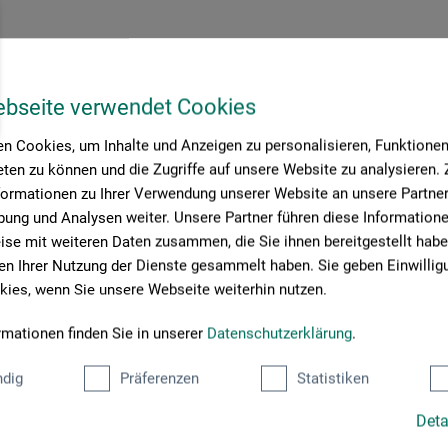
ebseite verwendet Cookies
n Cookies, um Inhalte und Anzeigen zu personalisieren, Funktionen 
ten zu können und die Zugriffe auf unsere Website zu analysieren
formationen zu Ihrer Verwendung unserer Website an unsere Partner 
ung und Analysen weiter. Unsere Partner führen diese Information
se mit weiteren Daten zusammen, die Sie ihnen bereitgestellt habe
n Ihrer Nutzung der Dienste gesammelt haben. Sie geben Einwillig
ies, wenn Sie unsere Webseite weiterhin nutzen.
rmationen finden Sie in unserer
Datenschutzerklärung
.
dig
Präferenzen
Statistiken
Deta