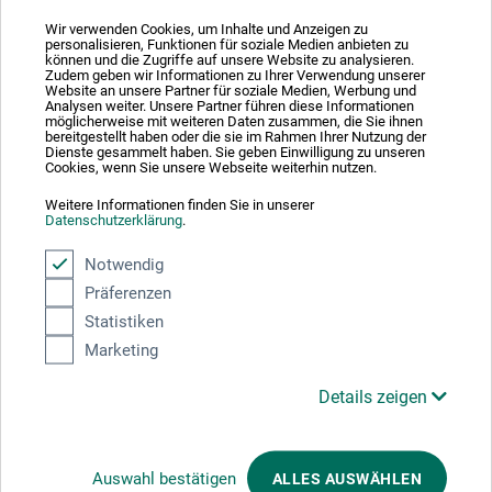
Wir verwenden Cookies, um Inhalte und Anzeigen zu
personalisieren, Funktionen für soziale Medien anbieten zu
können und die Zugriffe auf unsere Website zu analysieren.
Zudem geben wir Informationen zu Ihrer Verwendung unserer
Absolut sikker
Website an unsere Partner für soziale Medien, Werbung und
Analysen weiter. Unsere Partner führen diese Informationen
möglicherweise mit weiteren Daten zusammen, die Sie ihnen
bereitgestellt haben oder die sie im Rahmen Ihrer Nutzung der
Dienste gesammelt haben. Sie geben Einwilligung zu unseren
Cookies, wenn Sie unsere Webseite weiterhin nutzen.
Weitere Informationen finden Sie in unserer
Betalingsmetoder
Datenschutzerklärung
.
Notwendig
Präferenzen
Statistiken
Marketing
Produktkategorier
Details zeigen
ANNULLER BESTILLING
Auswahl bestätigen
ALLES AUSWÄHLEN