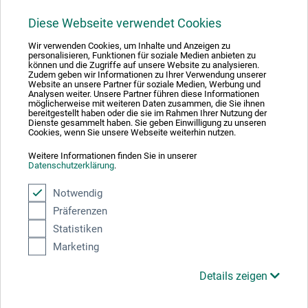
Diese Webseite verwendet Cookies
1
Wir verwenden Cookies, um Inhalte und Anzeigen zu
personalisieren, Funktionen für soziale Medien anbieten zu
können und die Zugriffe auf unsere Website zu analysieren.
Zudem geben wir Informationen zu Ihrer Verwendung unserer
Website an unsere Partner für soziale Medien, Werbung und
Analysen weiter. Unsere Partner führen diese Informationen
möglicherweise mit weiteren Daten zusammen, die Sie ihnen
Absolut sikker
bereitgestellt haben oder die sie im Rahmen Ihrer Nutzung der
Dienste gesammelt haben. Sie geben Einwilligung zu unseren
Cookies, wenn Sie unsere Webseite weiterhin nutzen.
Weitere Informationen finden Sie in unserer
Datenschutzerklärung
.
Betalingsmetoder
Notwendig
Präferenzen
Statistiken
Marketing
Details zeigen
Produktkategorier