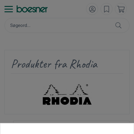
Produkter fra Rhodia