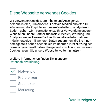
Diese Webseite verwendet Cookies
1
Wir verwenden Cookies, um Inhalte und Anzeigen zu
personalisieren, Funktionen für soziale Medien anbieten zu
können und die Zugriffe auf unsere Website zu analysieren.
Zudem geben wir Informationen zu Ihrer Verwendung unserer
Website an unsere Partner für soziale Medien, Werbung und
Analysen weiter. Unsere Partner führen diese Informationen
möglicherweise mit weiteren Daten zusammen, die Sie ihnen
bereitgestellt haben oder die sie im Rahmen Ihrer Nutzung der
Absolut sikker
Dienste gesammelt haben. Sie geben Einwilligung zu unseren
Cookies, wenn Sie unsere Webseite weiterhin nutzen.
Weitere Informationen finden Sie in unserer
Datenschutzerklärung
.
Notwendig
Betalingsmetoder
Präferenzen
Statistiken
Marketing
Details zeigen