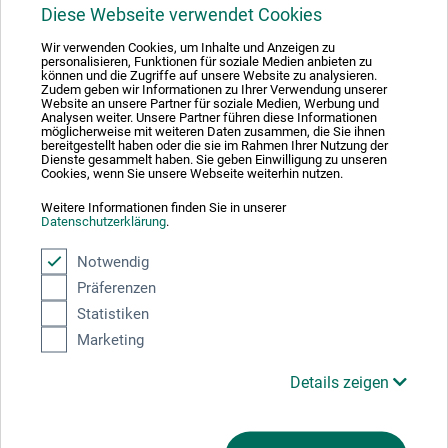
1
Diese Webseite verwendet Cookies
Wir verwenden Cookies, um Inhalte und Anzeigen zu
personalisieren, Funktionen für soziale Medien anbieten zu
können und die Zugriffe auf unsere Website zu analysieren.
Zudem geben wir Informationen zu Ihrer Verwendung unserer
Website an unsere Partner für soziale Medien, Werbung und
Analysen weiter. Unsere Partner führen diese Informationen
Absolut sikker
möglicherweise mit weiteren Daten zusammen, die Sie ihnen
bereitgestellt haben oder die sie im Rahmen Ihrer Nutzung der
Dienste gesammelt haben. Sie geben Einwilligung zu unseren
Cookies, wenn Sie unsere Webseite weiterhin nutzen.
Weitere Informationen finden Sie in unserer
Datenschutzerklärung
.
Betalingsmetoder
Notwendig
Präferenzen
Statistiken
Marketing
Produktkategorier
Details zeigen