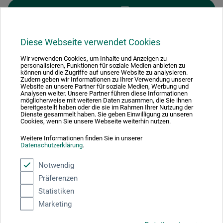
FILTER
Diese Webseite verwendet Cookies
Wir verwenden Cookies, um Inhalte und Anzeigen zu
personalisieren, Funktionen für soziale Medien anbieten zu
1
können und die Zugriffe auf unsere Website zu analysieren.
Zudem geben wir Informationen zu Ihrer Verwendung unserer
Website an unsere Partner für soziale Medien, Werbung und
Analysen weiter. Unsere Partner führen diese Informationen
möglicherweise mit weiteren Daten zusammen, die Sie ihnen
bereitgestellt haben oder die sie im Rahmen Ihrer Nutzung der
Dienste gesammelt haben. Sie geben Einwilligung zu unseren
Cookies, wenn Sie unsere Webseite weiterhin nutzen.
Absolut sikker
Weitere Informationen finden Sie in unserer
Datenschutzerklärung
.
Notwendig
Präferenzen
Betalingsmetoder
Statistiken
Marketing