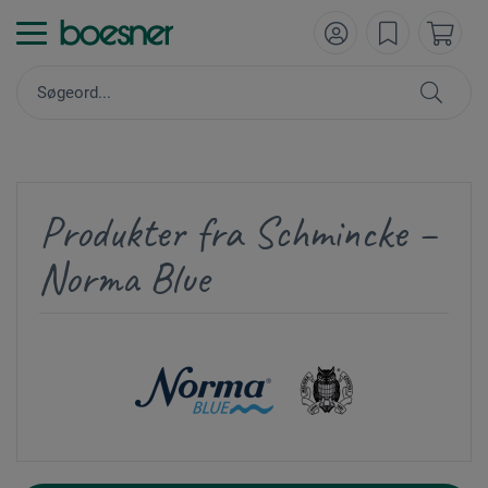
Produkter fra Schmincke –
Norma Blue