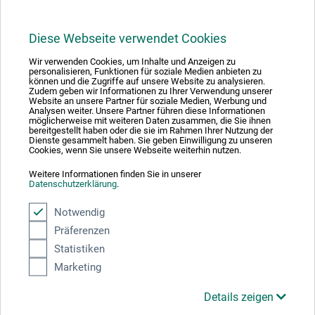
Diese Webseite verwendet Cookies
1
Wir verwenden Cookies, um Inhalte und Anzeigen zu
personalisieren, Funktionen für soziale Medien anbieten zu
können und die Zugriffe auf unsere Website zu analysieren.
Zudem geben wir Informationen zu Ihrer Verwendung unserer
Website an unsere Partner für soziale Medien, Werbung und
Analysen weiter. Unsere Partner führen diese Informationen
möglicherweise mit weiteren Daten zusammen, die Sie ihnen
bereitgestellt haben oder die sie im Rahmen Ihrer Nutzung der
Absolut sikker
Dienste gesammelt haben. Sie geben Einwilligung zu unseren
Cookies, wenn Sie unsere Webseite weiterhin nutzen.
Weitere Informationen finden Sie in unserer
Datenschutzerklärung
.
Notwendig
Betalingsmetoder
Präferenzen
Statistiken
Marketing
Details zeigen