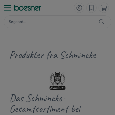
Produkter fra Schmincke
Das Schmincke-
Gesamtsortiment bei