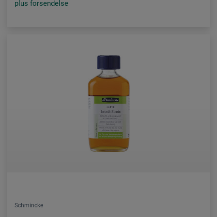
plus forsendelse
Schmincke