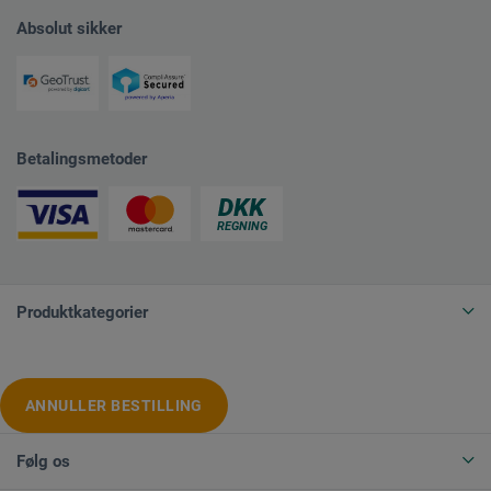
Absolut sikker
Betalingsmetoder
Produktkategorier
ANNULLER BESTILLING
Følg os