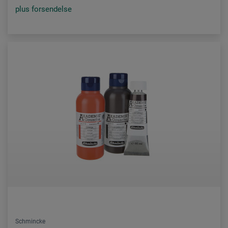
plus forsendelse
Schmincke