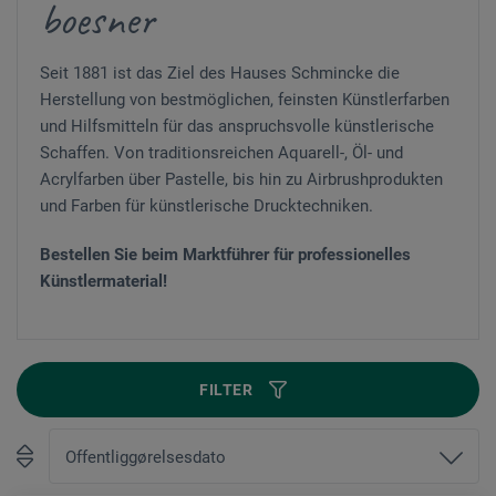
boesner
Seit 1881 ist das Ziel des Hauses Schmincke die
Herstellung von bestmöglichen, feinsten Künstlerfarben
und Hilfsmitteln für das anspruchsvolle künstlerische
Schaffen. Von traditionsreichen Aquarell-, Öl- und
Acrylfarben über Pastelle, bis hin zu Airbrushprodukten
und Farben für künstlerische Drucktechniken.
Bestellen Sie beim Marktführer für professionelles
Künstlermaterial!
FILTER