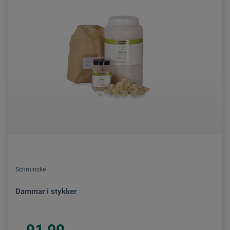
Schmincke
Dammar i stykker