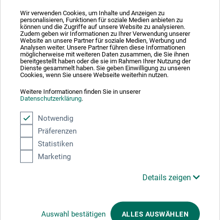
Wir verwenden Cookies, um Inhalte und Anzeigen zu
personalisieren, Funktionen für soziale Medien anbieten zu
können und die Zugriffe auf unsere Website zu analysieren.
Zudem geben wir Informationen zu Ihrer Verwendung unserer
Absolut sikker
Website an unsere Partner für soziale Medien, Werbung und
Analysen weiter. Unsere Partner führen diese Informationen
möglicherweise mit weiteren Daten zusammen, die Sie ihnen
bereitgestellt haben oder die sie im Rahmen Ihrer Nutzung der
Dienste gesammelt haben. Sie geben Einwilligung zu unseren
Cookies, wenn Sie unsere Webseite weiterhin nutzen.
Weitere Informationen finden Sie in unserer
Betalingsmetoder
Datenschutzerklärung
.
Notwendig
Präferenzen
Statistiken
Marketing
Produktkategorier
Details zeigen
ANNULLER BESTILLING
Auswahl bestätigen
ALLES AUSWÄHLEN