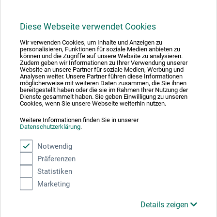
Diese Webseite verwendet Cookies
1
Wir verwenden Cookies, um Inhalte und Anzeigen zu
personalisieren, Funktionen für soziale Medien anbieten zu
können und die Zugriffe auf unsere Website zu analysieren.
Zudem geben wir Informationen zu Ihrer Verwendung unserer
Website an unsere Partner für soziale Medien, Werbung und
Analysen weiter. Unsere Partner führen diese Informationen
möglicherweise mit weiteren Daten zusammen, die Sie ihnen
bereitgestellt haben oder die sie im Rahmen Ihrer Nutzung der
Absolut sikker
Dienste gesammelt haben. Sie geben Einwilligung zu unseren
Cookies, wenn Sie unsere Webseite weiterhin nutzen.
Weitere Informationen finden Sie in unserer
Datenschutzerklärung
.
Notwendig
Betalingsmetoder
Präferenzen
Statistiken
Marketing
Details zeigen