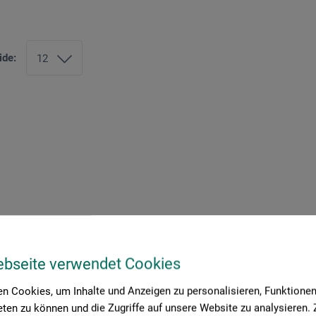
ide:
ebseite verwendet Cookies
n Cookies, um Inhalte und Anzeigen zu personalisieren, Funktionen 
ten zu können und die Zugriffe auf unsere Website zu analysieren