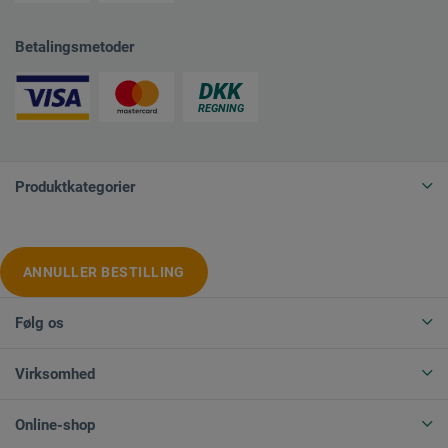
Betalingsmetoder
Produktkategorier
ANNULLER BESTILLING
Følg os
Virksomhed
Online-shop