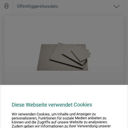
Diese Webseite verwendet Cookies
Wir verwenden Cookies, um Inhalte und Anzeigen zu
Signature of Nature
personalisieren, Funktionen für soziale Medien anbieten zu
können und die Zugriffe auf unsere Website zu analysieren.
Zudem geben wir Informationen zu Ihrer Verwendung unserer