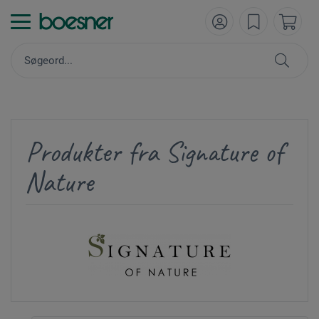
Produkter fra Signature of
Nature