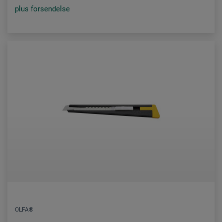
plus forsendelse
OLFA®