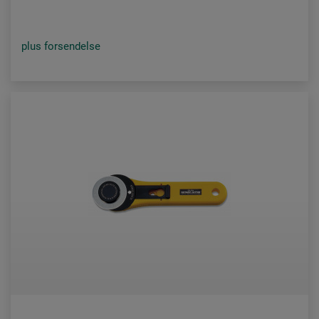
plus forsendelse