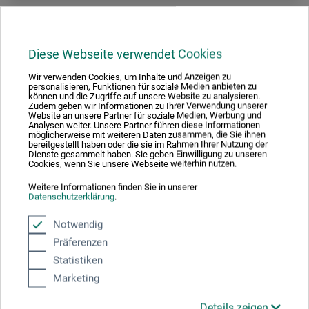
Diese Webseite verwendet Cookies
Wir verwenden Cookies, um Inhalte und Anzeigen zu
personalisieren, Funktionen für soziale Medien anbieten zu
können und die Zugriffe auf unsere Website zu analysieren.
Zudem geben wir Informationen zu Ihrer Verwendung unserer
Website an unsere Partner für soziale Medien, Werbung und
Analysen weiter. Unsere Partner führen diese Informationen
möglicherweise mit weiteren Daten zusammen, die Sie ihnen
bereitgestellt haben oder die sie im Rahmen Ihrer Nutzung der
Dienste gesammelt haben. Sie geben Einwilligung zu unseren
Cookies, wenn Sie unsere Webseite weiterhin nutzen.
Weitere Informationen finden Sie in unserer
Datenschutzerklärung
.
Notwendig
Präferenzen
Clark
Statistiken
Teknisk tegnetrekant
Marketing
Details zeigen