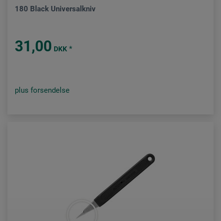
180 Black Universalkniv
31,00
*
DKK
plus forsendelse