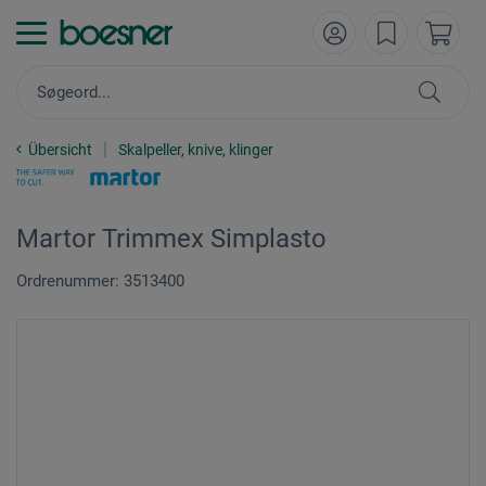
Übersicht
Skalpeller, knive, klinger
Martor Trimmex Simplasto
Ordrenummer: 3513400