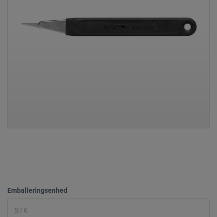
Emballeringsenhed