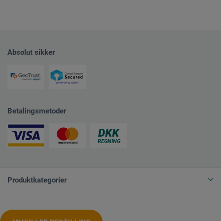
Absolut sikker
Betalingsmetoder
Produktkategorier