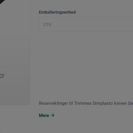
Emballeringsenhed
Reserveklinger til Trimmex Simplasto kniven (be
Mere