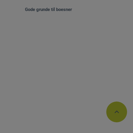
Gode grunde til boesner