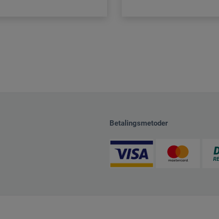
Betalingsmetoder