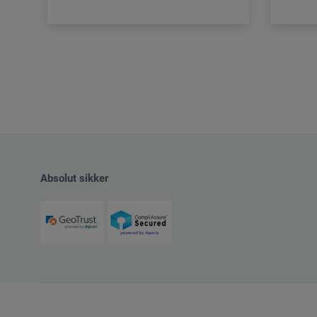
Absolut sikker