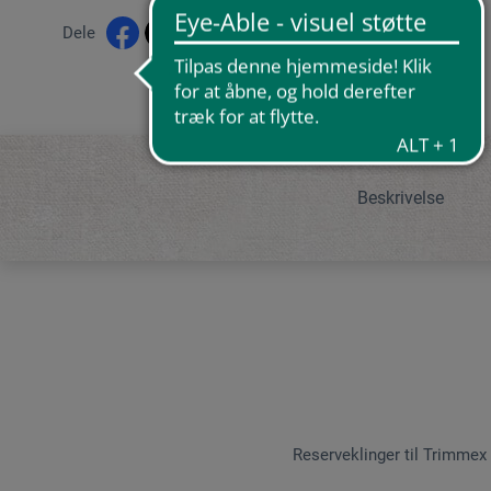
Dele
Beskrivelse
Reserveklinger til Trimmex 