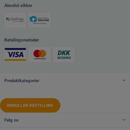
Absolut sikker
Betalingsmetoder
Produktkategorier
ANNULLER BESTILLING
Følg os