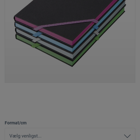
Format/cm