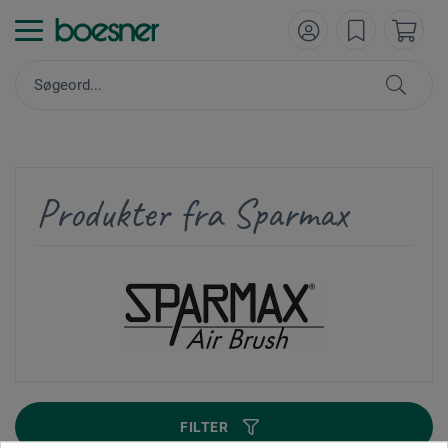
Produkter fra Sparmax
FILTER