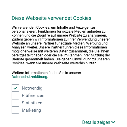
Diese Webseite verwendet Cookies
Wir verwenden Cookies, um Inhalte und Anzeigen zu
1
personalisieren, Funktionen für soziale Medien anbieten zu
können und die Zugriffe auf unsere Website zu analysieren.
Zudem geben wir Informationen zu Ihrer Verwendung unserer
Website an unsere Partner für soziale Medien, Werbung und
Analysen weiter. Unsere Partner führen diese Informationen
möglicherweise mit weiteren Daten zusammen, die Sie ihnen
bereitgestellt haben oder die sie im Rahmen Ihrer Nutzung der
Dienste gesammelt haben. Sie geben Einwilligung zu unseren
Absolut sikker
Cookies, wenn Sie unsere Webseite weiterhin nutzen.
Weitere Informationen finden Sie in unserer
Datenschutzerklärung
.
Notwendig
Präferenzen
Betalingsmetoder
Statistiken
Marketing
Details zeigen