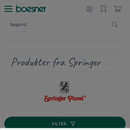
Produkter fra Springer
FILTER