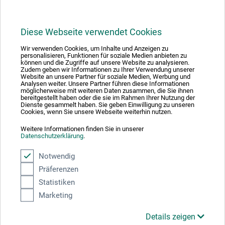
Diese Webseite verwendet Cookies
Wir verwenden Cookies, um Inhalte und Anzeigen zu
1
personalisieren, Funktionen für soziale Medien anbieten zu
können und die Zugriffe auf unsere Website zu analysieren.
Zudem geben wir Informationen zu Ihrer Verwendung unserer
Website an unsere Partner für soziale Medien, Werbung und
Analysen weiter. Unsere Partner führen diese Informationen
möglicherweise mit weiteren Daten zusammen, die Sie ihnen
bereitgestellt haben oder die sie im Rahmen Ihrer Nutzung der
Dienste gesammelt haben. Sie geben Einwilligung zu unseren
Absolut sikker
Cookies, wenn Sie unsere Webseite weiterhin nutzen.
Weitere Informationen finden Sie in unserer
Datenschutzerklärung
.
Notwendig
Präferenzen
Betalingsmetoder
Statistiken
Marketing
Details zeigen