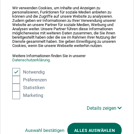
Wir verwenden Cookies, um Inhalte und Anzeigen zu
personalisieren, Funktionen für soziale Medien anbieten zu
können und die Zugriffe auf unsere Website zu analysieren.
Zudem geben wir Informationen zu Ihrer Verwendung unserer
Absolut sikker
Website an unsere Partner für soziale Medien, Werbung und
Analysen weiter. Unsere Partner führen diese Informationen
möglicherweise mit weiteren Daten zusammen, die Sie ihnen
bereitgestellt haben oder die sie im Rahmen Ihrer Nutzung der
Dienste gesammelt haben. Sie geben Einwilligung zu unseren
Cookies, wenn Sie unsere Webseite weiterhin nutzen.
Weitere Informationen finden Sie in unserer
Betalingsmetoder
Datenschutzerklärung
.
Notwendig
Präferenzen
Statistiken
Marketing
Produktkategorier
Details zeigen
ANNULLER BESTILLING
Auswahl bestätigen
ALLES AUSWÄHLEN