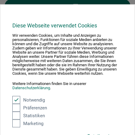
FILTER
Diese Webseite verwendet Cookies
Wir verwenden Cookies, um Inhalte und Anzeigen zu
personalisieren, Funktionen für soziale Medien anbieten zu
1
können und die Zugriffe auf unsere Website zu analysieren.
Zudem geben wir Informationen zu Ihrer Verwendung unserer
Website an unsere Partner für soziale Medien, Werbung und
Analysen weiter. Unsere Partner führen diese Informationen
möglicherweise mit weiteren Daten zusammen, die Sie ihnen
bereitgestellt haben oder die sie im Rahmen Ihrer Nutzung der
Dienste gesammelt haben. Sie geben Einwilligung zu unseren
Cookies, wenn Sie unsere Webseite weiterhin nutzen.
Absolut sikker
Weitere Informationen finden Sie in unserer
Datenschutzerklärung
.
Notwendig
Präferenzen
Betalingsmetoder
Statistiken
Marketing