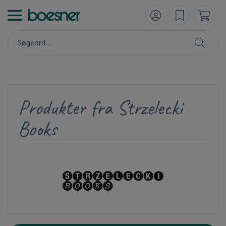
Produkter fra Strzelecki
Books